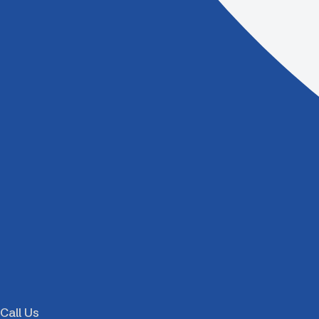
Call Us